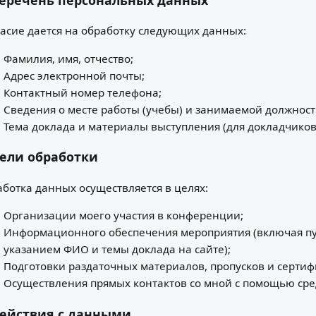
асие дается на обработку следующих данных:
Фамилия, имя, отчество;
Адрес электронной почты;
Контактный номер телефона;
Сведения о месте работы (учебы) и занимаемой должност
Тема доклада и материалы выступления (для докладчиков
Цели обработки
ботка данных осуществляется в целях:
Организации моего участия в конференции;
Информационного обеспечения мероприятия (включая п
указанием ФИО и темы доклада на сайте);
Подготовки раздаточных материалов, пропусков и сертиф
Осуществления прямых контактов со мной с помощью сред
Действия с данными